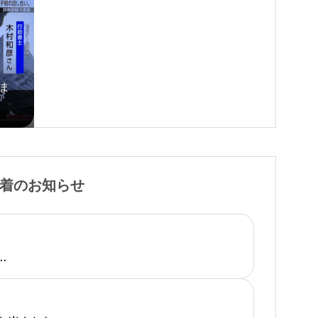
ま
着のお知らせ
…