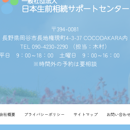
〒394-0081
長野県岡谷市長地権現町4-3-37 COCODAKARA内
TEL 090-4230-2290 （担当：木村）
平日 9：00～18：00 土曜日 9：00～16：0
※時間外の予約は要相談
会社概要
プライバシーポリシー
サイトマップ
お問い合わ