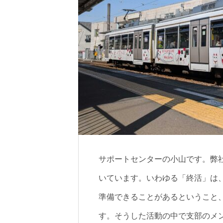
サポートセンターの小山です。弊
いています。いわゆる「終活」は
準備できることがあるということ
す。そうした活動の中で支部のメ