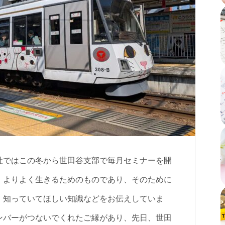
社ではこの冬から世田谷支部で毎月セミナーを開
、よりよく生きるためのものであり、そのために
、知っていてほしい知識などをお伝えしていま
ンバーがつないでくれたご縁があり、先日、世田