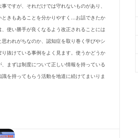
大事ですが、それだけでは守れないものがあり、
いときもあることを分かりやすく…お話できたか
は、使い勝手が良くなるよう改正されることには
と思われがちなのか、認知症を取り巻く学びやシ
ぽり抜けている事例をよく見ます。使うかどうか
が、まずは制度について正しい情報を持っている
知識を持ってもらう活動を地道に続けてまいりま