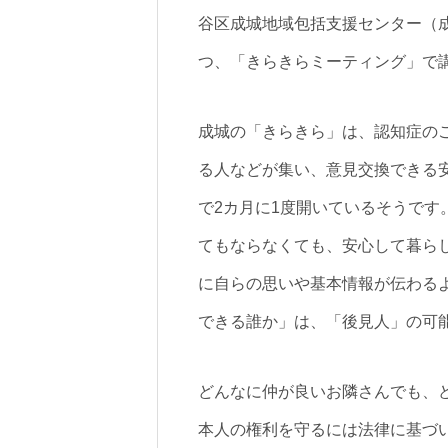
谷区成城地域包括支援センター（
つ、「きらきらミーティング」で
成城の「きらきら」は、認知症の
る人などが集い、意見交換できる
で2カ月に1度開いているそうです
てもならなくても、安心して暮ら
に自らの思いや基本情報が伝わる
できる誰か」は、「後見人」の可
どんなに仲が良いお隣さんでも、
本人の権利を守るには法律に基づ