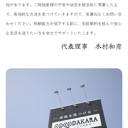
性があります。ご相談者様の不安や状況を総合的に考慮した上
で、有効的な方法を見つけていきますので、気兼ねなくお問い合
わせください。判断能力が低下する前に、生前契約を結んで安心
な生活を送りたい方を全力でサポートいたします。
代表理事 木村和彦