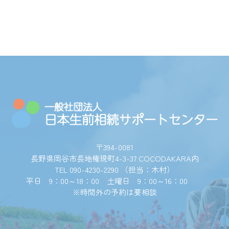
〒394-0081
長野県岡谷市長地権現町4-3-37 COCODAKARA内
TEL 090-4230-2290 （担当：木村）
平日 9：00～18：00 土曜日 9：00～16：00
※時間外の予約は要相談