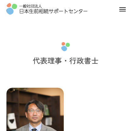
代表理事・行政書士