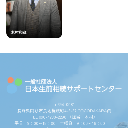
木村和彦
〒394-0081
長野県岡谷市長地権現町4-3-37 COCODAKARA内
TEL 090-4230-2290 （担当：木村）
平日 9：00～18：00 土曜日 9：00～16：00