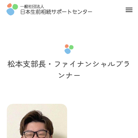
松本支部長・ファイナンシャルプラ
ンナー