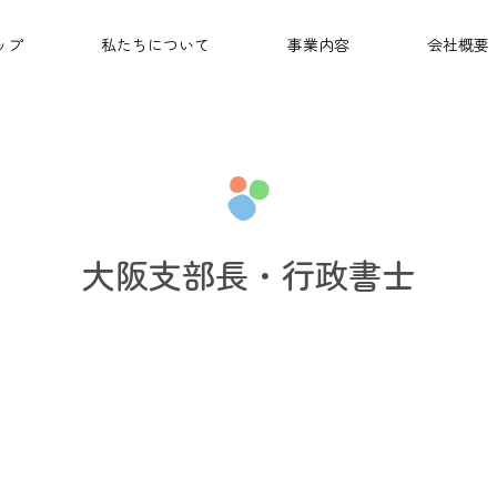
ップ
私たちについて
事業内容
会社概要
大阪支部長・行政書士