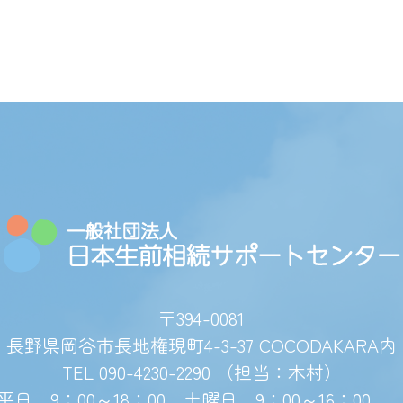
〒394-0081
長野県岡谷市長地権現町4-3-37 COCODAKARA内
TEL 090-4230-2290 （担当：木村）
平日 9：00～18：00 土曜日 9：00～16：0