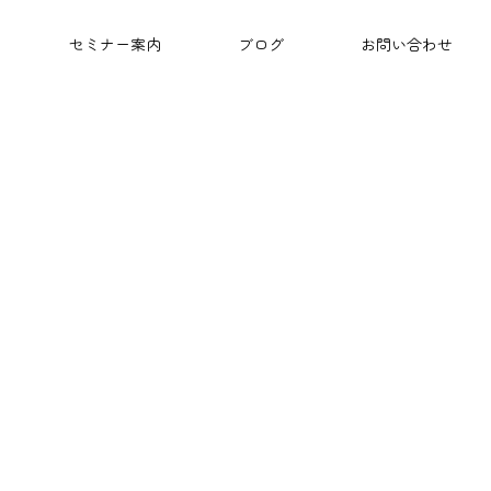
セミナー案内
ブログ
お問い合わせ