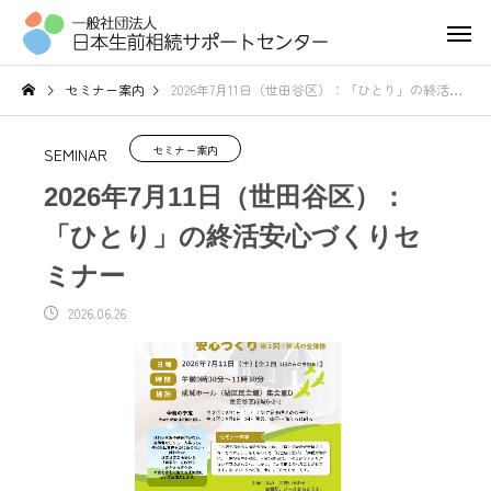
セミナー案内
2026年7月11日（世田谷区）：「ひとり」の終活安心づくりセミナー
セミナー案内
SEMINAR
2026年7月11日（世田谷区）：
「ひとり」の終活安心づくりセ
ミナー
2026.06.26