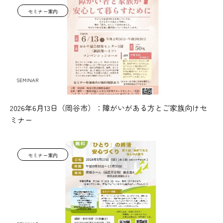
セミナー案内
SEMINAR
2026年6月13日（岡谷市）：障がいがある方とご家族向けセ
ミナー
セミナー案内