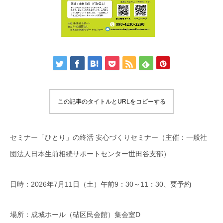
この記事のタイトルとURLをコピーする
セミナー「ひとり」の終活 安心づくりセミナー（主催：一般社
団法人日本生前相続サポートセンター世田谷支部）
日時：2026年7月11日（土）午前9：30～11：30、要予約
場所：成城ホール（砧区民会館）集会室D