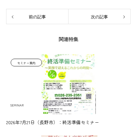
前の記事
次の記事
関連特集
セミナー案内
SEMINAR
2026年7月21日（長野市）：終活準備セミナー