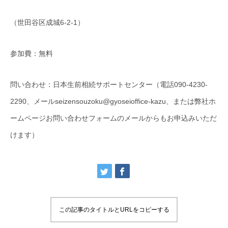
（世田谷区成城6-2-1）
参加費：無料
問い合わせ：日本生前相続サポートセンター（電話090-4230-
2290、メールseizensouzoku@gyoseioffice-kazu、または弊社ホ
ームページお問い合わせフォームのメールからもお申込みいただ
けます）
この記事のタイトルとURLをコピーする