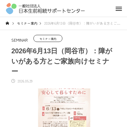
セミナー案内
2026年6月13日（岡谷市）：障がいがある方とご家族向けセミナー
セミナー案内
SEMINAR
2026年6月13日（岡谷市）：障が
いがある方とご家族向けセミナ
ー
2026.05.29