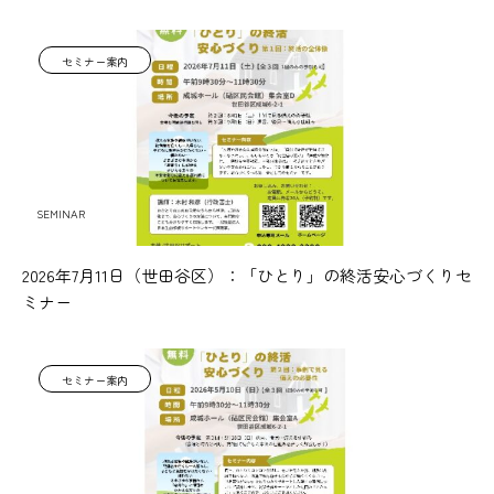
セミナー案内
SEMINAR
2026年7月11日（世田谷区）：「ひとり」の終活安心づくりセ
ミナー
セミナー案内