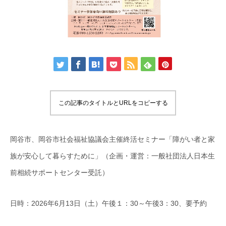
この記事のタイトルとURLをコピーする
岡谷市、岡谷市社会福祉協議会主催終活セミナー「障がい者と家
族が安心して暮らすために」（企画・運営：一般社団法人日本生
前相続サポートセンター受託）
日時：2026年6月13日（土）午後１：30～午後3：30、要予約